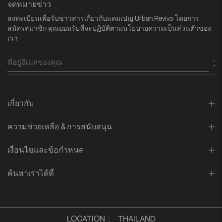
จดหมายข่าว
ลงทะเบียนเพื่อรับข่าวสารเกี่ยวกับแคมเปญ Urban Revivo โดยการ
สมัครสมาชิก คุณยอมรับที่จะปฏิบัติตามนโยบายความเป็นส่วนตัวของ
เรา
เกี่ยวกับ
ความช่วยเหลือ & การสนับสนุน
เงื่อนไขและข้อกำหนด
ค้นหาเราได้ที่
LOCATION
：
THAILAND