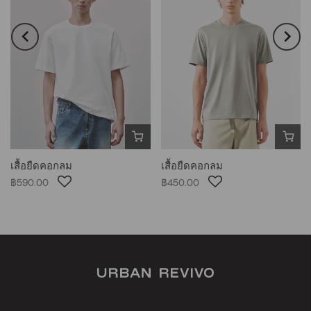
เสื้อยืดคอกลม
เสื้อยืดคอกลม
฿590.00
฿450.00