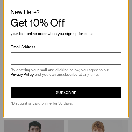
New Here?
ตัวเลือกการชำระเงินเพิ่มเติม
Get 10% Off
your first online order when you sign up for email.
คำอธิบาย
Email Address
การจัดส่งและการคืนสินค้า
By entering your mail and clicking below, you agree to our
Privacy Policy
and you can unsubscribe at any time.
SUBSCRIBE
*Discount is valid online for 30 days.
คุณอาจชอบสิ่งนี้ด้วย